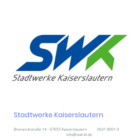
Stadtwerke Kaiserslautern
Bismarckstraße 14 - 67655 Kaiserslautern 0631 8001-0
info@swk-kl.de