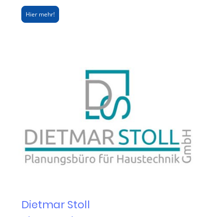
Hier mehr!
Dietmar Stoll