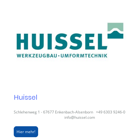
Huissel
Schlehenweg 1 - 67677 Enkenbach-Alsenborn +49 6303 9246-0
info@huissel.com
Hier mehr!