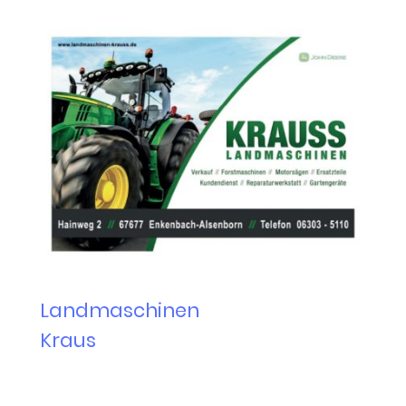
Landmaschinen
Kraus