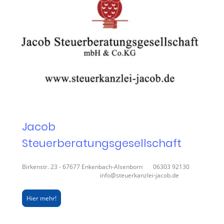
Jacob
Steuerberatungsgesellschaft
Birkenstr. 23 - 67677 Enkenbach-Alsenborn 06303 92130
info@steuerkanzlei-jacob.de
Hier mehr!