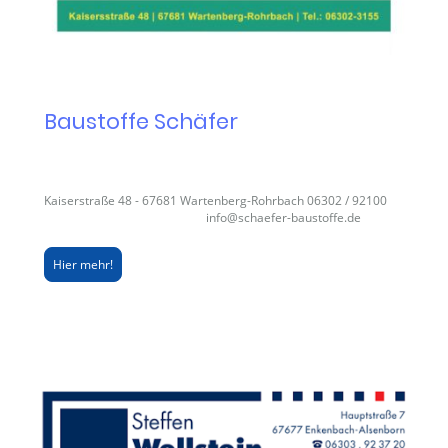
Baustoffe Schäfer
Kaiserstraße 48 - 67681 Wartenberg-Rohrbach 06302 / 92100
info@schaefer-baustoffe.de
Hier mehr!