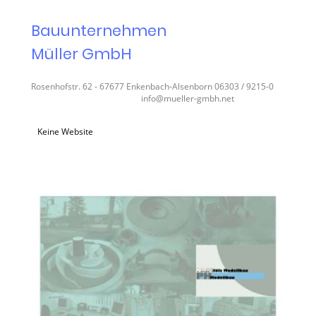
Bauunternehmen
Müller GmbH
Rosenhofstr. 62 - 67677 Enkenbach-Alsenborn 06303 / 9215-0
info@mueller-gmbh.net
Keine Website