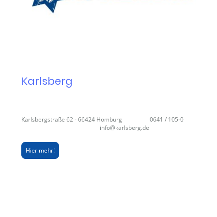
Karlsberg
Karlsbergstraße 62 - 66424 Homburg 0641 / 105-0
info@karlsberg.de
Hier mehr!