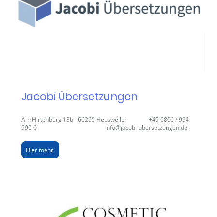
Jacobi Übersetzungen
Am Hirtenberg 13b - 66265 Heusweiler +49 6806 / 994
990-0 info@jacobi-übersetzungen.de
Hier mehr!