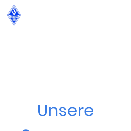
Unsere