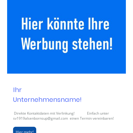
Ihr
Unternehmensname!
Direkte Kontaktdaten mit Verlinkung! Einfach unter
sv1919alsenbornsup@gmail.com einen Termin vereinbaren!
Hier mehr!